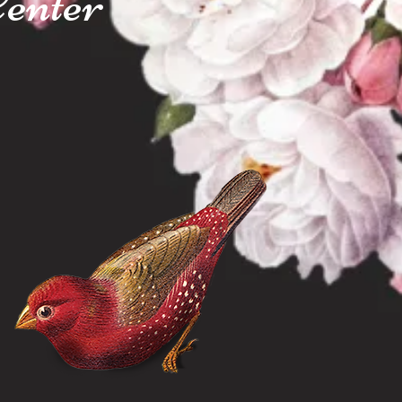
enter